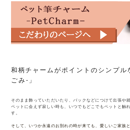
和柄チャームがポイントのシンプル
ごみ-」
そのまま飾っていただいたり、バックなどにつけて出張や
ペットに会えず寂しい時も、いつでもどこでもペットと触
す。
そして、いつか永遠のお別れの時が来ても、愛しいご家族