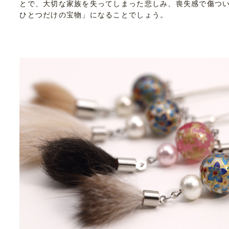
とで、大切な家族を失ってしまった悲しみ、喪失感で傷つ
ひとつだけの宝物」になることでしょう。