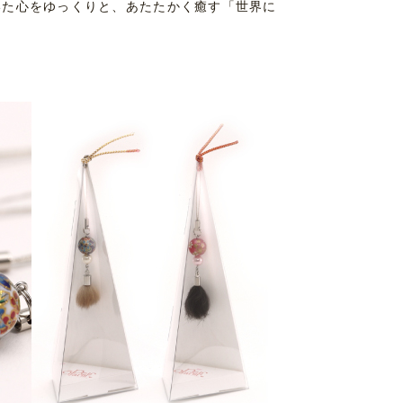
いた心をゆっくりと、あたたかく癒す「世界に