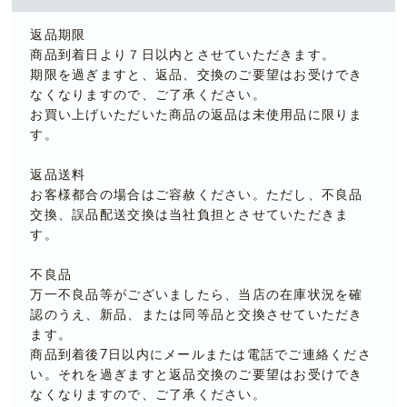
返品期限
商品到着日より７日以内とさせていただきます。
期限を過ぎますと、返品、交換のご要望はお受けでき
なくなりますので、ご了承ください。
お買い上げいただいた商品の返品は未使用品に限りま
す。
返品送料
お客様都合の場合はご容赦ください。ただし、不良品
交換、誤品配送交換は当社負担とさせていただきま
す。
不良品
万一不良品等がございましたら、当店の在庫状況を確
認のうえ、新品、または同等品と交換させていただき
ます。
商品到着後7日以内にメールまたは電話でご連絡くださ
い。それを過ぎますと返品交換のご要望はお受けでき
なくなりますので、ご了承ください。