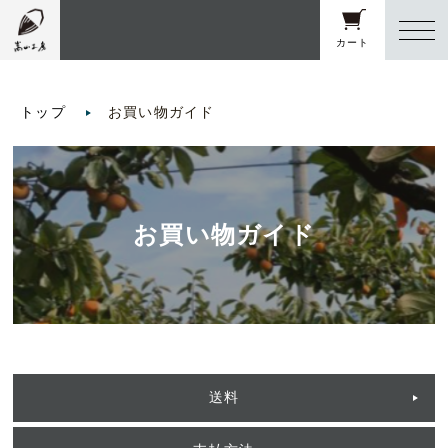
カート
トップ
お買い物ガイド
お買い物ガイド
送料