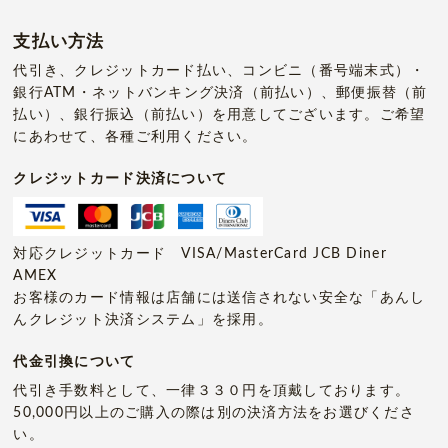
支払い方法
代引き、クレジットカード払い、コンビニ（番号端末式）・
銀行ATM・ネットバンキング決済（前払い）、郵便振替（前
払い）、銀行振込（前払い）を用意してございます。ご希望
にあわせて、各種ご利用ください。
クレジットカード決済について
対応クレジットカード VISA/MasterCard JCB Diner
AMEX
お客様のカード情報は店舗には送信されない安全な「あんし
んクレジット決済システム」を採用。
代金引換について
代引き手数料として、一律３３０円を頂戴しております。
50,000円以上のご購入の際は別の決済方法をお選びくださ
い。