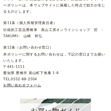
ーポリシーは、本ウェブサイトに掲載した時点で効力が生じ
るものとします。
第11条（個人情報管理責任者）
伝統的工芸品豊橋筆 嵩山工房オンラインショップ 匠 -
TAKUMI- 山崎 和弘
第12条（お問い合わせ窓口）
本ポリシーに関するお問い合わせは，下記の窓口までお願い
いたします。
〒441-1111
愛知県 豊橋市 嵩山町下角庵 1-8
TEL.0532-88-2504
お問い合わせフォーム