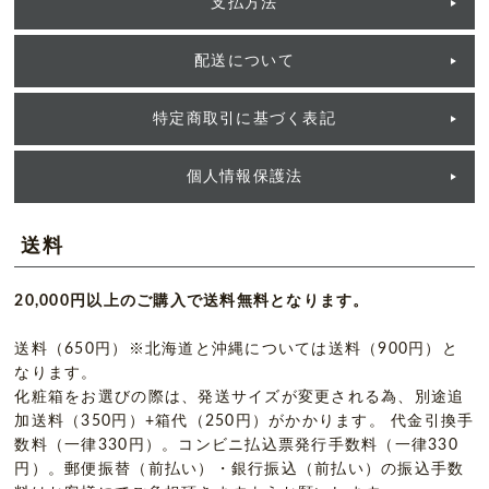
支払方法
配送について
特定商取引に基づく表記
個人情報保護法
送料
20,000円以上のご購入で送料無料となります。
送料（650円）※北海道と沖縄については送料（900円）と
なります。
化粧箱をお選びの際は、発送サイズが変更される為、別途追
加送料（350円）+箱代（250円）がかかります。 代金引換手
数料（一律330円）。コンビニ払込票発行手数料（一律330
円）。郵便振替（前払い）・銀行振込（前払い）の振込手数