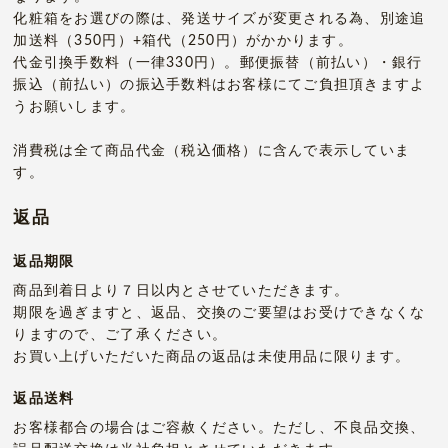
化粧箱をお選びの際は、発送サイズが変更される為、別途追
加送料（350円）+箱代（250円）がかかります。
代金引換手数料（一律330円）。郵便振替（前払い）・銀行
振込（前払い）の振込手数料はお客様にてご負担頂きますよ
うお願いします。
消費税は全て商品代金（税込価格）に含んで表示していま
す。
返品
返品期限
商品到着日より７日以内とさせていただきます。
期限を過ぎますと、返品、交換のご要望はお受けできなくな
りますので、ご了承ください。
お買い上げいただいた商品の返品は未使用品に限ります。
返品送料
お客様都合の場合はご容赦ください。ただし、不良品交換、