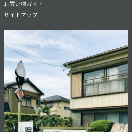
お買い物ガイド
サイトマップ