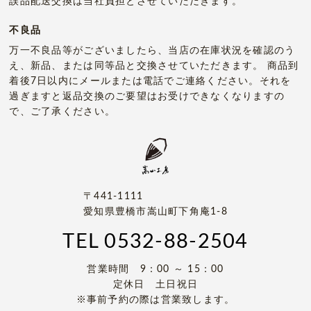
誤品配送交換は当社負担とさせていただきます。
不良品
万一不良品等がございましたら、当店の在庫状況を確認のう
え、新品、または同等品と交換させていただきます。 商品到
着後7日以内にメールまたは電話でご連絡ください。それを
過ぎますと返品交換のご要望はお受けできなくなりますの
で、ご了承ください。
〒441-1111
愛知県豊橋市嵩山町下角庵1-8
TEL
0532-88-2504
営業時間 9：00 ～ 15：00
定休日 土日祝日
※事前予約の際は営業致します。