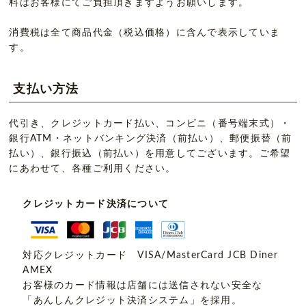
料はお客様にてご負担頂きますようお願いします。
消費税は全て商品代金（税込価格）に含んで表示していま
す。
支払い方法
代引き、クレジットカード払い、コンビニ（番号端末式）・
銀行ATM・ネットバンキング決済（前払い）、郵便振替（前
払い）、銀行振込（前払い）を用意してございます。ご希望
にあわせて、各種ご利用ください。
クレジットカード決済について
対応クレジットカード VISA/MasterCard JCB Diner
AMEX
お客様のカード情報は店舗には送信されない安全な
「あんしんクレジット決済システム」を採用。