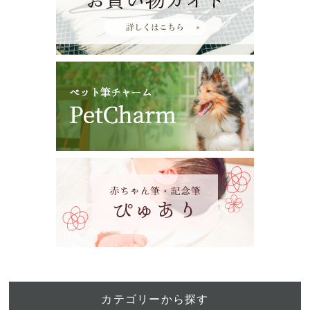
カテゴリーから探す