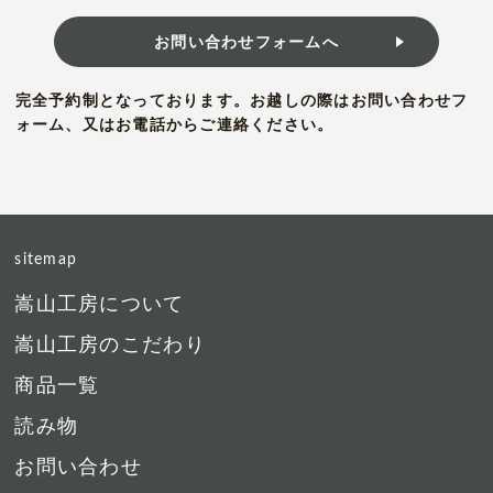
お問い合わせフォームへ
完全予約制となっております。お越しの際はお問い合わせフ
ォーム、又はお電話からご連絡ください。
sitemap
嵩山工房について
嵩山工房のこだわり
商品一覧
読み物
お問い合わせ