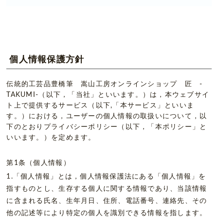
個人情報保護方針
伝統的工芸品豊橋筆 嵩山工房オンラインショップ 匠 -
TAKUMI-（以下，「当社」といいます。）は，本ウェブサイ
ト上で提供するサービス（以下,「本サービス」といいま
す。）における，ユーザーの個人情報の取扱いについて，以
下のとおりプライバシーポリシー（以下，「本ポリシー」と
いいます。）を定めます。
第1条（個人情報）
1.「個人情報」とは，個人情報保護法にある「個人情報」を
指すものとし、生存する個人に関する情報であり、当該情報
に含まれる氏名、生年月日、住所、電話番号、連絡先、その
他の記述等により特定の個人を識別できる情報を指します。