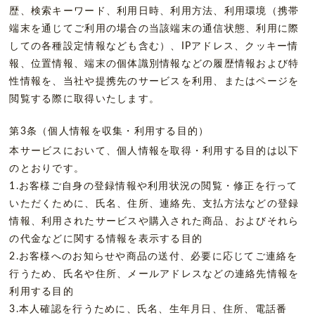
歴、検索キーワード、利用日時、利用方法、利用環境（携帯
端末を通じてご利用の場合の当該端末の通信状態、利用に際
しての各種設定情報なども含む）、IPアドレス、クッキー情
報、位置情報、端末の個体識別情報などの履歴情報および特
性情報を、当社や提携先のサービスを利用、またはページを
閲覧する際に取得いたします。
第3条（個人情報を収集・利用する目的）
本サービスにおいて、個人情報を取得・利用する目的は以下
のとおりです。
1.お客様ご自身の登録情報や利用状況の閲覧・修正を行って
いただくために、氏名、住所、連絡先、支払方法などの登録
情報、利用されたサービスや購入された商品、およびそれら
の代金などに関する情報を表示する目的
2.お客様へのお知らせや商品の送付、必要に応じてご連絡を
行うため、氏名や住所、メールアドレスなどの連絡先情報を
利用する目的
3.本人確認を行うために、氏名、生年月日、住所、電話番