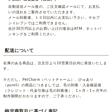
自動送信メール後の、ご注文確認メールにて、お支払
いの流れをご案内させていただきます。
メール到着後、１０日以内にお支払い下さい。※セブ
ンイレブンではご利用できません。
合計30万円以上のお買い上げの場合はATM、ネットバ
ンキングをご利用ください。
配送について
在庫のある商品は、注文日より10営業日以内に発送いたしま
す。
※ただし、PetCharm（ペットチャーム）、ぴゅあり
（pureli）の商品につきましては、毛の到着・入金確認後
（クレジット・代金引換は毛の到着後）、1ヶ月～1ヶ月半の
制作期間がかかりますので、ご了承ください。
特定商取引に基づく表記