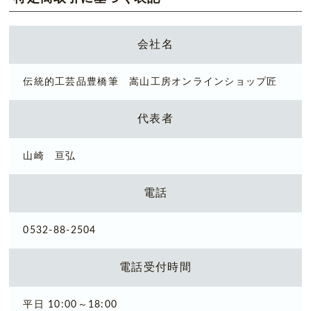
会社名
伝統的工芸品豊橋筆 嵩山工房オンラインショップ匠
代表者
山崎 亘弘
電話
0532-88-2504
電話受付時間
平日 10:00～18:00