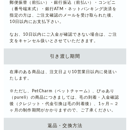
郵便振替（前払い）・銀行振込（前払い）・コンビニ
（番号端末式）・銀行ATM・ネットバンキング決済を
指定の方は、ご注文確認のメールを受け取られた後、
10日以内にお支払下さい。
なお、10日以内にご入金が確認できない場合は、ご注
文をキャンセル扱いとさせていただきます。
引き渡し期間
在庫のある商品は、注文日より10営業日以内に発送い
たします。
※ただし、PetCharm（ペットチャーム）、ぴゅあり
（pureli）の商品につきましては、毛の到着・入金確認
後（クレジット・代金引換は毛の到着後）、1ヶ月～２
ヶ月の制作期間がかかりますので、ご了承ください。
返品・交換方法