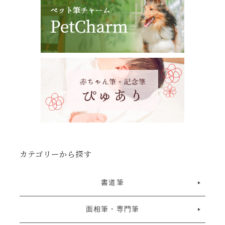
カテゴリーから探す
書道筆
面相筆・専門筆