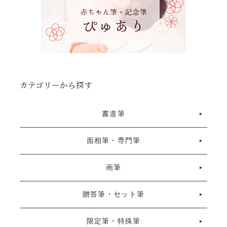
カテゴリーから探す
書道筆
面相筆・専門筆
画筆
贈答筆・セット筆
限定筆・特殊筆